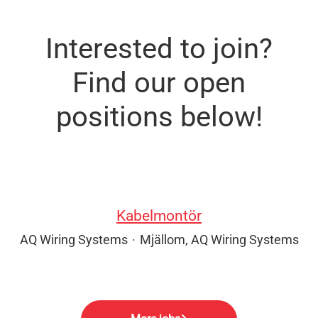
Interested to join?
Find our open
positions below!
Kabelmontör
AQ Wiring Systems
·
Mjällom, AQ Wiring Systems