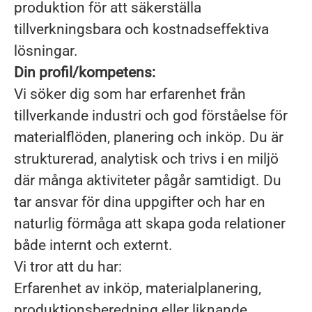
produktion för att säkerställa
tillverkningsbara och kostnadseffektiva
lösningar.
Din profil/kompetens:
Vi söker dig som har erfarenhet från
tillverkande industri och god förståelse för
materialflöden, planering och inköp. Du är
strukturerad, analytisk och trivs i en miljö
där många aktiviteter pågår samtidigt. Du
tar ansvar för dina uppgifter och har en
naturlig förmåga att skapa goda relationer
både internt och externt.
Vi tror att du har:
Erfarenhet av inköp, materialplanering,
produktionsberedning eller liknande.