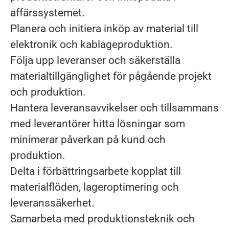
affärssystemet.
Planera och initiera inköp av material till
elektronik och kablageproduktion.
Följa upp leveranser och säkerställa
materialtillgänglighet för pågående projekt
och produktion.
Hantera leveransavvikelser och tillsammans
med leverantörer hitta lösningar som
minimerar påverkan på kund och
produktion.
Delta i förbättringsarbete kopplat till
materialflöden, lageroptimering och
leveranssäkerhet.
Samarbeta med produktionsteknik och