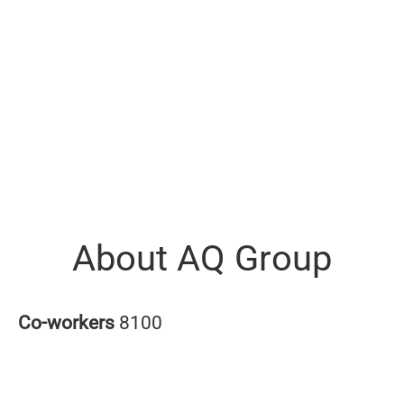
About AQ Group
Co-workers
8100