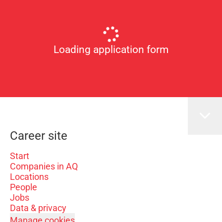
Loading application form
Career site
Start
Companies in AQ
Locations
People
Jobs
Data & privacy
Manage cookies