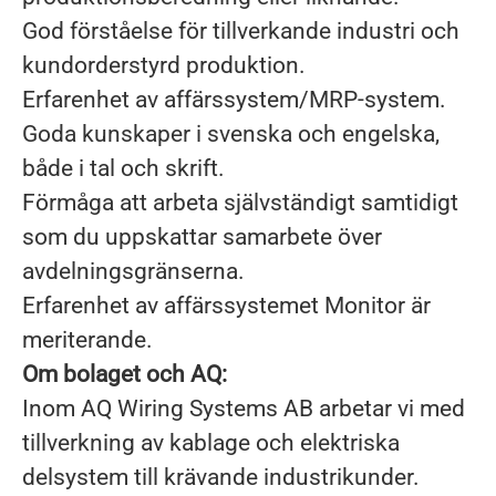
God förståelse för tillverkande industri och
kundorderstyrd produktion.
Erfarenhet av affärssystem/MRP-system.
Goda kunskaper i svenska och engelska,
både i tal och skrift.
Förmåga att arbeta självständigt samtidigt
som du uppskattar samarbete över
avdelningsgränserna.
Erfarenhet av affärssystemet Monitor är
meriterande.
Om bolaget och AQ:
Inom AQ Wiring Systems AB arbetar vi med
tillverkning av kablage och elektriska
delsystem till krävande industrikunder.