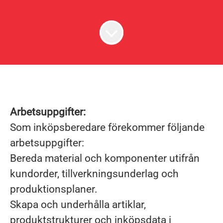
Arbetsuppgifter:
Som inköpsberedare förekommer följande
arbetsuppgifter:
Bereda material och komponenter utifrån
kundorder, tillverkningsunderlag och
produktionsplaner.
Skapa och underhålla artiklar,
produktstrukturer och inköpsdata i