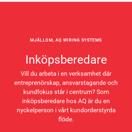
MJÄLLOM, AQ WIRING SYSTEMS
Inköpsberedare
Vill du arbeta i en verksamhet där
entreprenörskap, ansvarstagande och
kundfokus står i centrum? Som
inköpsberedare hos AQ är du en
nyckelperson i vårt kundorderstyrda
flöde.