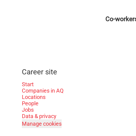
Co-worker
Career site
Start
Companies in AQ
Locations
People
Jobs
Data & privacy
Manage cookies