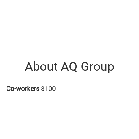
About AQ Group
Co-workers
8100