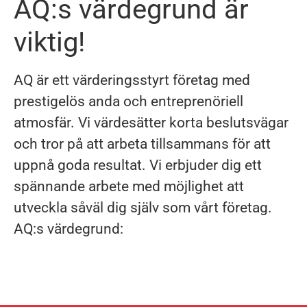
AQ:s värdegrund är
viktig!
AQ är ett värderingsstyrt företag med
prestigelös anda och entreprenöriell
atmosfär. Vi värdesätter korta beslutsvägar
och tror på att arbeta tillsammans för att
uppnå goda resultat. Vi erbjuder dig ett
spännande arbete med möjlighet att
utveckla såväl dig själv som vårt företag.
AQ:s värdegrund: