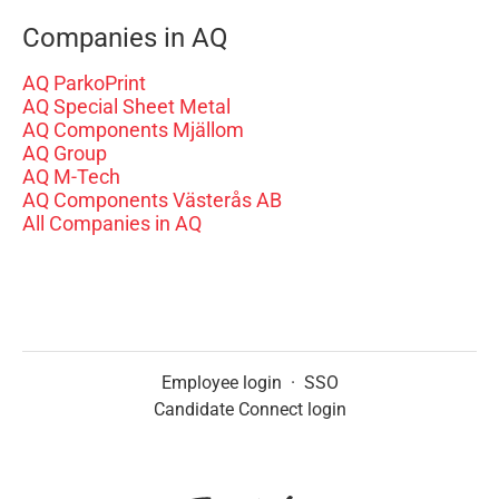
Companies in AQ
AQ ParkoPrint
AQ Special Sheet Metal
AQ Components Mjällom
AQ Group
AQ M-Tech
AQ Components Västerås AB
All Companies in AQ
Employee login
·
SSO
Candidate Connect login