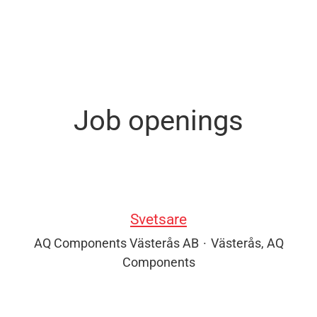
Job openings
Svetsare
AQ Components Västerås AB
·
Västerås, AQ
Components